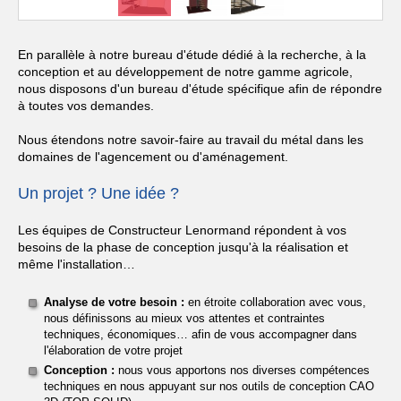
En parallèle à notre bureau d'étude dédié à la recherche, à la
conception et au développement de notre gamme agricole,
nous disposons d'un bureau d'étude spécifique afin de répondre
à toutes vos demandes.
Nous étendons notre savoir-faire au travail du métal dans les
domaines de l'agencement ou d'aménagement.
Un projet ? Une idée ?
Les équipes de Constructeur Lenormand répondent à vos
besoins de la phase de conception jusqu'à la réalisation et
même l'installation…
Analyse de votre besoin :
en étroite collaboration avec vous,
nous définissons au mieux vos attentes et contraintes
techniques, économiques… afin de vous accompagner dans
l'élaboration de votre projet
Conception :
nous vous apportons nos diverses compétences
techniques en nous appuyant sur nos outils de conception CAO