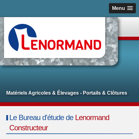
Menu
Matériels Agricoles & Élevages - Portails & Clôtures
Le Bureau d'étude de
Lenormand
Constructeur