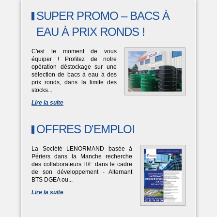
SUPER PROMO – BACS À
EAU À PRIX RONDS !
C'est le moment de vous
équiper ! Profitez de notre
opération déstockage sur une
sélection de bacs à eau à des
prix ronds, dans la limite des
stocks...
Lire la suite
OFFRES D'EMPLOI
La Société LENORMAND basée à
Périers dans la Manche recherche
des collaborateurs H/F dans le cadre
de son développement - Alternant
BTS DGEA ou...
Lire la suite