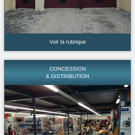
Voir la rubrique
CONCESSION
& DISTRIBUTION