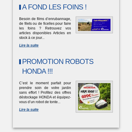
A FOND LES FOINS !
Besoin de films d’enrubannage,
de filets ou de ficelles pour faire
les foins ? Retrouvez vos
articles disponibles Articles en
stock à ce jour...
Lire la suite
PROMOTION ROBOTS
HONDA !!!
C’est le moment parfait pour
prendre soin de votre jardin
sans effort ! Profitez des offres
déstockage HONDA et équipez-
vous d’un robot de tonte...
Lire la suite