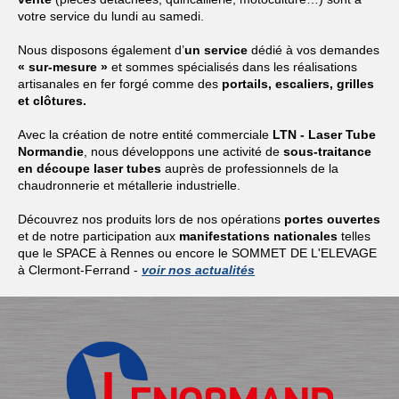
votre service du lundi au samedi.
Nous disposons également d’
un service
dédié à vos demandes
« sur-mesure »
et sommes spécialisés dans les réalisations
artisanales en fer forgé comme des
portails, escaliers, grilles
et clôtures.
Avec la création de notre entité commerciale
LTN - Laser Tube
Normandie
, nous développons une activité de
sous-traitance
en découpe laser tubes
auprès de professionnels de la
chaudronnerie et métallerie industrielle.
Découvrez nos produits lors de nos opérations
portes ouvertes
et de notre participation aux
manifestations nationales
telles
que le SPACE à Rennes ou encore le SOMMET DE L'ELEVAGE
à Clermont-Ferrand -
voir nos actualités