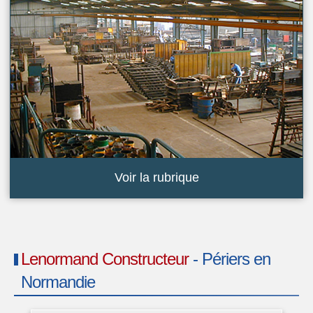
Voir la rubrique
Lenormand Constructeur
- Périers en
Normandie