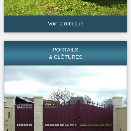
Voir la rubrique
PORTAILS
& CLÔTURES