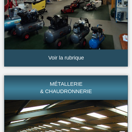
Voir la rubrique
MÉTALLERIE
& CHAUDRONNERIE